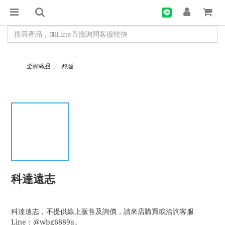
全部商品
科達
科達遠志
科達遠志，不提供線上販售及詢價，請來店購買或洽詢客服
Line：@wbg6889a。