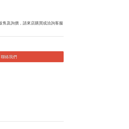
販售及詢價，請來店購買或洽詢客服
聯絡我們