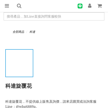
全部商品
科達
科達旋覆花
科達旋覆花，不提供線上販售及詢價，請來店購買或洽詢客服
Line：@wbg6889a。