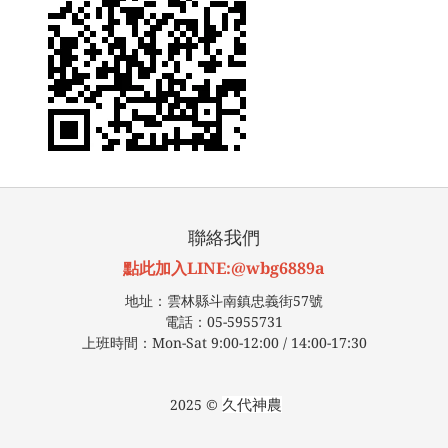
聯絡我們
點此加入LINE:@wbg6889a
地址：雲林縣斗南鎮忠義街57號
電話：05-5955731
上班時間：Mon-Sat 9:00-12:00 / 14:00-17:30
久代神農
2025 ©