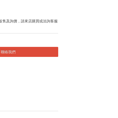
販售及詢價，請來店購買或洽詢客服
聯絡我們