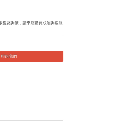
販售及詢價，請來店購買或洽詢客服
聯絡我們