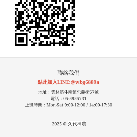
聯絡我們
點此加入LINE:@wbg6889a
地址：雲林縣斗南鎮忠義街57號
電話：05-5955731
上班時間：Mon-Sat 9:00-12:00 / 14:00-17:30
久代神農
2025 ©